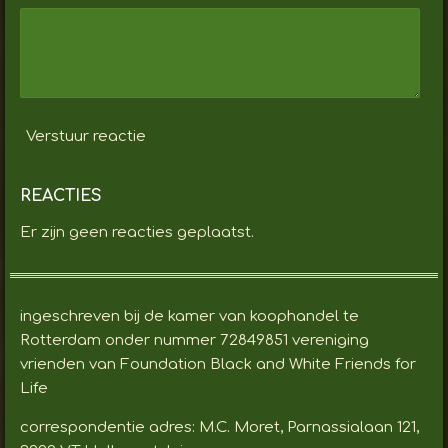
Verstuur reactie
REACTIES
Er zijn geen reacties geplaatst.
ingeschreven bij de kamer van koophandel te
Rotterdam onder nummer 72849851 vereniging
vrienden van Foundation Black and White Friends for
Life
correspondentie adres: M.C. Moret, Parnassialaan 121,